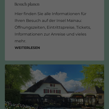
Hier finden Sie alle Informationen für
Ihren Besuch auf der Insel Mainau:
Öffnungszeiten, Eintrittspreise, Tickets,
Informationen zur Anreise und vieles
mehr.
Weiterlesen