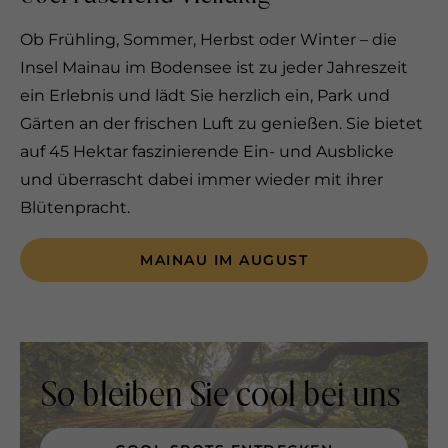
Ob Frühling, Sommer, Herbst oder Winter – die
Insel Mainau im Bodensee ist zu jeder Jahreszeit
ein Erlebnis und lädt Sie herzlich ein, Park und
Gärten an der frischen Luft zu genießen. Sie bietet
auf 45 Hektar faszinierende Ein- und Ausblicke
und überrascht dabei immer wieder mit ihrer
Blütenpracht.
MAINAU IM AUGUST
So bleiben Sie cool bei uns