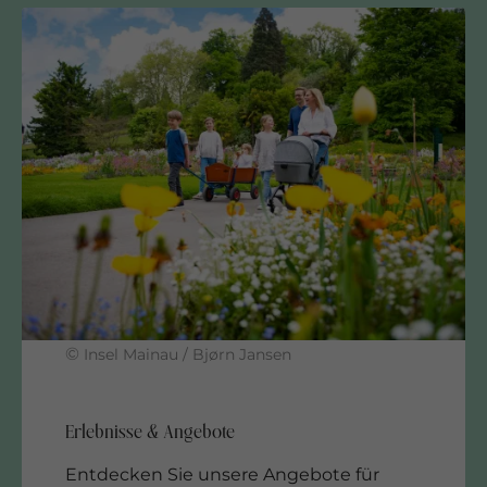
©
Insel Mainau / Bjørn Jansen
Entdecken Sie unsere Angebote für