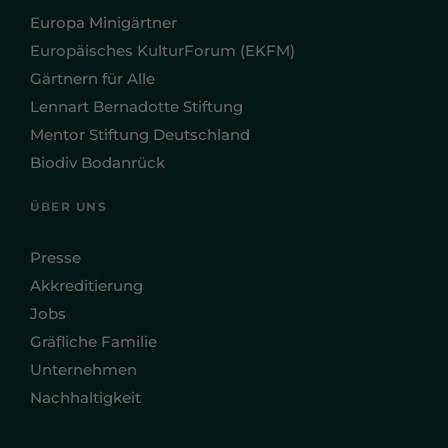
Europa Minigärtner
Europäisches KulturForum (EKFM)
Gärtnern für Alle
Lennart Bernadotte Stiftung
Mentor Stiftung Deutschland
Biodiv Bodanrück
ÜBER UNS
Presse
Akkreditierung
Jobs
Gräfliche Familie
Unternehmen
Nachhaltigkeit