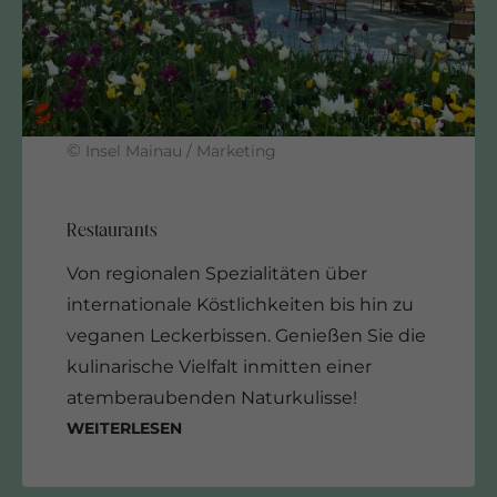
©
Insel Mainau / Marketing
Von regionalen Spezialitäten über
internationale Köstlichkeiten bis hin zu
veganen Leckerbissen. Genießen Sie die
kulinarische Vielfalt inmitten einer
atemberaubenden Naturkulisse!
Weiterlesen