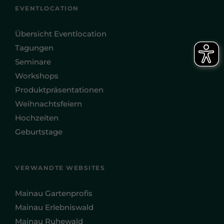
EVENTLOCATION
Übersicht Eventlocation
Tagungen
Seminare
Workshops
Produktpräsentationen
Weihnachtsfeiern
Hochzeiten
Geburtstage
VERWANDTE WEBSITES
Mainau Gartenprofis
Mainau Erlebniswald
Mainau Ruhewald