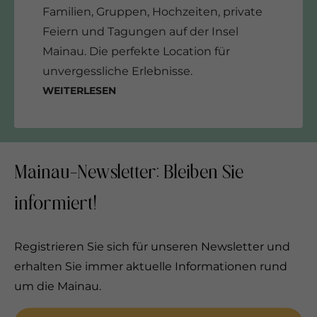
Familien, Gruppen, Hochzeiten, private
Feiern und Tagungen auf der Insel
Mainau. Die perfekte Location für
unvergessliche Erlebnisse.
Weiterlesen
Mainau-Newsletter: Bleiben Sie
informiert!
Registrieren Sie sich für unseren Newsletter und
erhalten Sie immer aktuelle Informationen rund
um die Mainau.