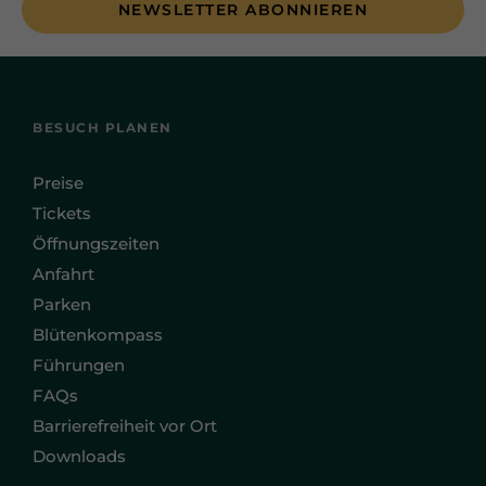
NEWSLETTER ABONNIEREN
BESUCH PLANEN
Preise
Tickets
Öffnungszeiten
Anfahrt
Parken
Blütenkompass
Führungen
FAQs
Barrierefreiheit vor Ort
Downloads