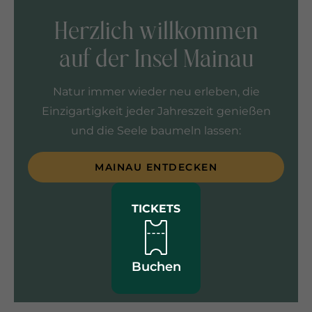
Herzlich willkommen
auf der Insel Mainau
Natur immer wieder neu erleben, die
Einzigartigkeit jeder Jahreszeit genießen
und die Seele baumeln lassen:
MAINAU ENTDECKEN
TICKETS
Buchen