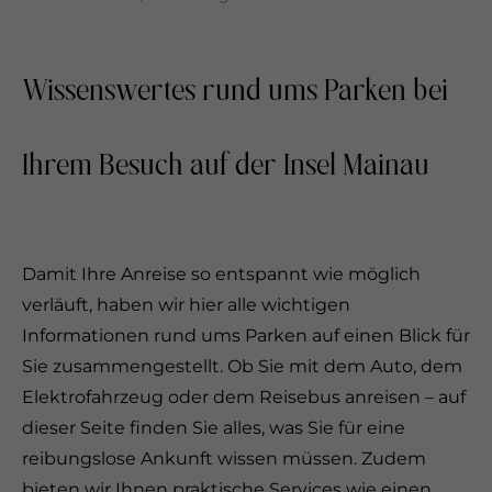
Wissenswertes rund ums Parken bei
Ihrem Besuch auf der Insel Mainau
Damit Ihre Anreise so entspannt wie möglich
verläuft, haben wir hier alle wichtigen
Informationen rund ums Parken auf einen Blick für
Sie zusammengestellt. Ob Sie mit dem Auto, dem
Elektrofahrzeug oder dem Reisebus anreisen – auf
dieser Seite finden Sie alles, was Sie für eine
reibungslose Ankunft wissen müssen. Zudem
bieten wir Ihnen praktische Services wie einen