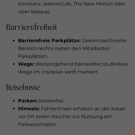
Konstanz, ladenetz.de, The New Motion oder
über ladepay.
Barrierefreiheit
Barrierefreie Parkplätze:
Gekennzeichneter
Bereich rechts neben den Mitarbeiter-
Parkplätzen.
Wege:
Weitestgehend barrierefrei; stufenlose
Wege im Inselplan weiß markiert.
Reisebusse
Parken:
Kostenfrei
Hinweis:
Fahrer:innen erhalten an der Kasse
vor Ort einen Voucher zur Nutzung am
Parkautomaten.