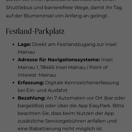
Shuttlebus und barrierefreie Wege, damit Ihr Tag
auf der Blumeninsel von Anfang an gelingt.
Festland-Parkplatz
Lage:
Direkt am Festlandzugang zur Insel
Mainau
Adresse für Navigationssysteme:
Insel
Mainau 1, 78465 Insel Mainau / Point of
Interest: Mainau
Erfassung:
Digitale Kennzeichenerfassung
bei Ein- und Ausfahrt
Bezahlung:
An 7 Automaten vor Ort (bar oder
bargeldlos) oder über die App EasyPark. Bitte
beachten Sie, dass beim Nutzen der App
zusätzliche Servicegebühren anfallen und
eine Rabattierung nicht möglich ist.