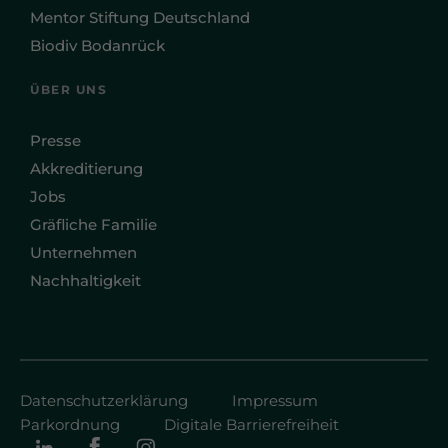
Mentor Stiftung Deutschland
Biodiv Bodanrück
ÜBER UNS
Presse
Akkreditierung
Jobs
Gräfliche Familie
Unternehmen
Nachhaltigkeit
Datenschutzerklärung
Impressum
Parkordnung
Digitale Barrierefreiheit