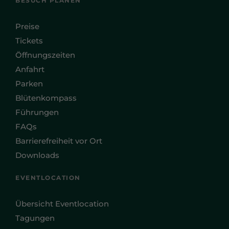
BESUCH PLANEN
Preise
Tickets
Öffnungszeiten
Anfahrt
Parken
Blütenkompass
Führungen
FAQs
Barrierefreiheit vor Ort
Downloads
EVENTLOCATION
Übersicht Eventlocation
Tagungen