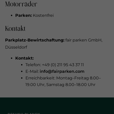
Motorräder
Parken:
Kostenfrei
Kontakt
Parkplatz-Bewirtschaftung:
fair parken GmbH,
Düsseldorf
Kontakt:
Telefon: +49 (0) 211 95 43 37 11
E-Mail:
info@fairparken.com
Erreichbarkeit: Montag–Freitag 8.00–
19.00 Uhr, Samstag 8.00–18.00 Uhr