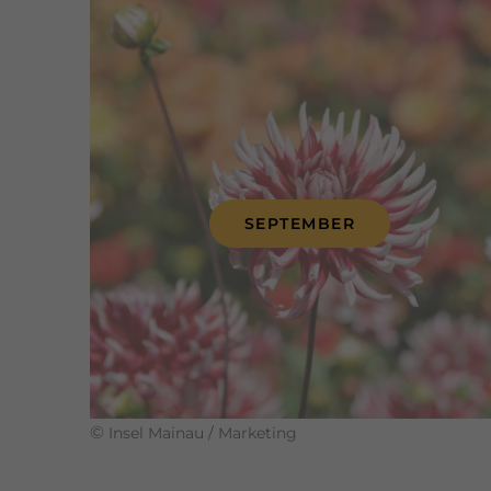
SEPTEMBER
©
Insel Mainau / Marketing