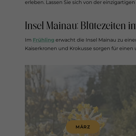
erleben. Lassen Sie sich von der einzigartigen
Insel Mainau: Blütezeiten 
Im
Frühling
erwacht die Insel Mainau zu ein
Kaiserkronen und Krokusse sorgen für einen
MÄRZ