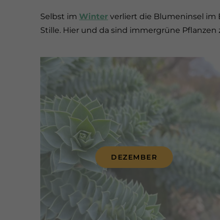
Selbst im
Winter
verliert die Blumeninsel im
Stille. Hier und da sind immergrüne Pflanzen
DEZEMBER