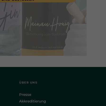
ÜBER UNS
Presse
Akkreditierung