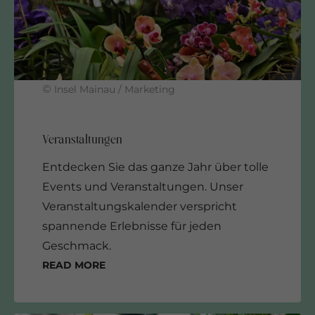
©
Insel Mainau / Marketing
Entdecken Sie das ganze Jahr über tolle
Events und Veranstaltungen. Unser
Veranstaltungskalender verspricht
spannende Erlebnisse für jeden
Geschmack.
Read more