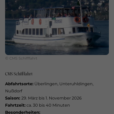
©
CMS Schifffahrt
CMS Schifffahrt
Abfahrtsorte:
Überlingen, Unteruhldingen,
Nußdorf
Saison:
29. März bis 1. November 2026
Fahrtzeit:
ca. 30 bis 40 Minuten
Besonderheiten: