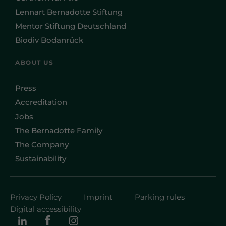
Lennart Bernadotte Stiftung
Mentor Stiftung Deutschland
Biodiv Bodanrück
ABOUT US
Press
Accreditation
Jobs
The Bernadotte Family
The Company
Sustainability
Privacy Policy
Imprint
Parking rules
Digital accessibility