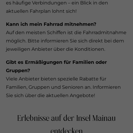
es häufige Verbindungen – ein Blick in den
aktuellen Fahrplan lohnt sich!
Kann ich mein Fahrrad mitnehmen?
Auf den meisten Schiffen ist die Fahrradmitnahme
möglich. Bitte informieren Sie sich direkt bei dem
jeweiligen Anbieter über die Konditionen.
Gibt es Ermäßigungen für Familien oder
Gruppen?
Viele Anbieter bieten spezielle Rabatte für
Familien, Gruppen und Senioren an. Informieren
Sie sich über die aktuellen Angebote!
Erlebnisse auf der Insel Mainau
entdecken