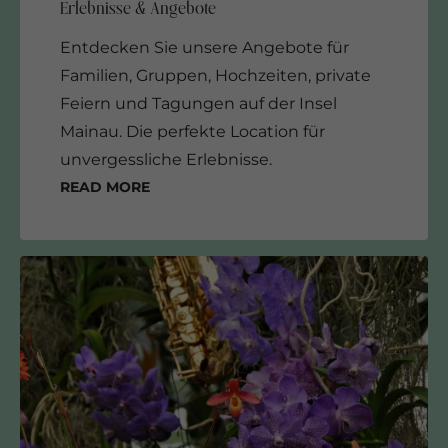
Entdecken Sie unsere Angebote für
Familien, Gruppen, Hochzeiten, private
Feiern und Tagungen auf der Insel
Mainau. Die perfekte Location für
unvergessliche Erlebnisse.
Read more