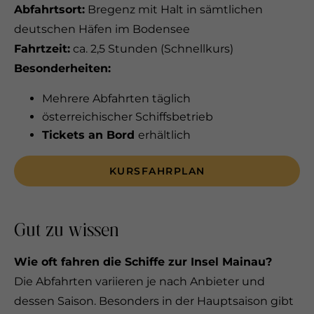
Abfahrtsort:
Bregenz mit Halt in sämtlichen
deutschen Häfen im Bodensee
Fahrtzeit:
ca. 2,5 Stunden (Schnellkurs)
Besonderheiten:
Mehrere Abfahrten täglich
österreichischer Schiffsbetrieb
Tickets an Bord
erhältlich
KURSFAHRPLAN
Gut zu wissen
Wie oft fahren die Schiffe zur Insel Mainau?
Die Abfahrten variieren je nach Anbieter und
dessen Saison. Besonders in der Hauptsaison gibt