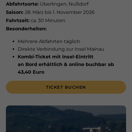
Abfahrtsorte:
Überlingen, Nußdorf
Saison:
28. März bis 1. November 2026
Fahrtzeit:
ca. 30 Minuten
Besonderheiten:
Mehrere Abfahrten täglich
Direkte Verbindung zur Insel Mainau
Kombi-Ticket mit Insel-Eintritt
an Bord erhältlich & online buchbar ab
43,40 Euro
TICKET BUCHEN