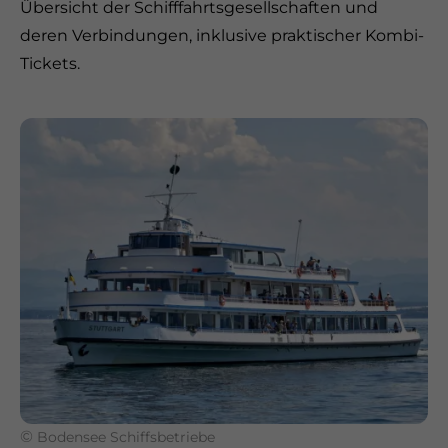
Übersicht der Schifffahrtsgesellschaften und
deren Verbindungen, inklusive praktischer Kombi-
Tickets.
©
Bodensee Schiffsbetriebe