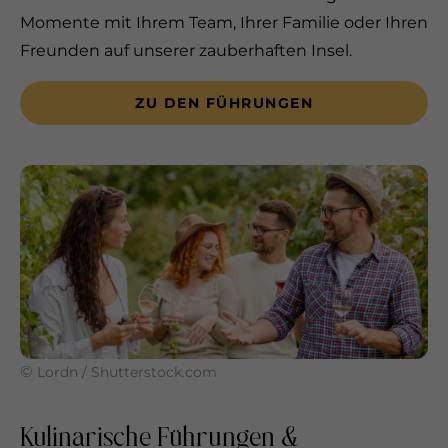
Momente mit Ihrem Team, Ihrer Familie oder Ihren
Freunden auf unserer zauberhaften Insel.
ZU DEN FÜHRUNGEN
©
Lordn / Shutterstock.com
Kulinarische Führungen &