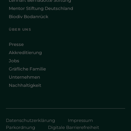
Lennart Bernadotte Stiftung
Mentor Stiftung Deutschland
Biodiv Bodanrück
ÜBER UNS
Presse
Akkreditierung
Jobs
Gräfliche Familie
Unternehmen
Nachhaltigkeit
Datenschutzerklärung
Impressum
Parkordnung
Digitale Barrierefreiheit