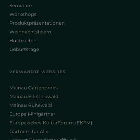
Seminare
Workshops
Produktpräsentationen
Weihnachtsfeiern
Hochzeiten
Geburtstage
VERWANDTE WEBSITES
Mainau Gartenprofis
Mainau Erlebniswald
Mainau Ruhewald
Europa Minigärtner
Europäisches KulturForum (EKFM)
Gärtnern für Alle