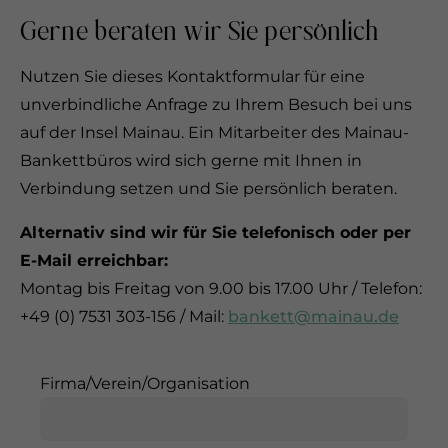
Gerne beraten wir Sie persönlich
Nutzen Sie dieses Kontaktformular für eine
unverbindliche Anfrage zu Ihrem Besuch bei uns
auf der Insel Mainau. Ein Mitarbeiter des Mainau-
Bankettbüros wird sich gerne mit Ihnen in
Verbindung setzen und Sie persönlich beraten.
Alternativ sind wir für Sie telefonisch oder per
E-Mail erreichbar:
Montag bis Freitag von 9.00 bis 17.00 Uhr / Telefon:
+49 (0) 7531 303-156 / Mail:
bankett@mainau.de
Firma/Verein/Organisation