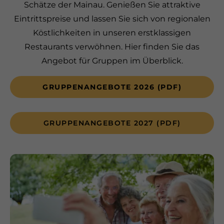
Schätze der Mainau. Genießen Sie attraktive
Eintrittspreise und lassen Sie sich von regionalen
Köstlichkeiten in unseren erstklassigen
Restaurants verwöhnen. Hier finden Sie das
Angebot für Gruppen im Überblick.
GRUPPENANGEBOTE 2026 (PDF)
GRUPPENANGEBOTE 2027 (PDF)