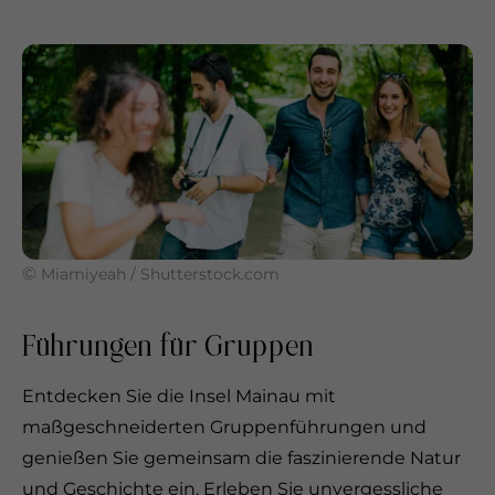
©
Miamiyeah / Shutterstock.com
Führungen für Gruppen
Entdecken Sie die Insel Mainau mit
maßgeschneiderten Gruppenführungen und
genießen Sie gemeinsam die faszinierende Natur
und Geschichte ein. Erleben Sie unvergessliche