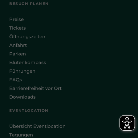
BESUCH PLANEN
Preise
Tickets
Öffnungszeiten
Anfahrt
Parken
Blütenkompass
Führungen
FAQs
Barrierefreiheit vor Ort
Downloads
EVENTLOCATION
Übersicht Eventlocation
Tagungen