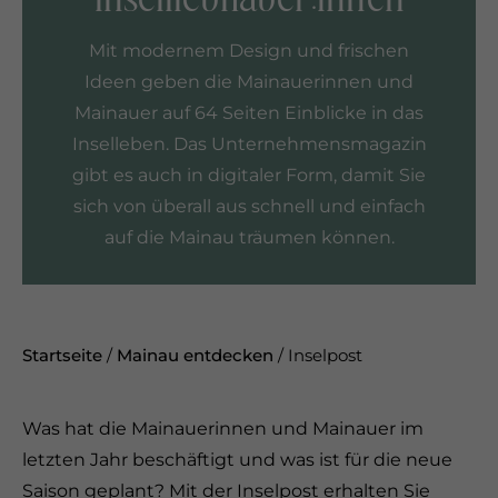
Mit modernem Design und frischen
Ideen geben die Mainauerinnen und
Mainauer auf 64 Seiten Einblicke in das
Inselleben. Das Unternehmensmagazin
gibt es auch in digitaler Form, damit Sie
sich von überall aus schnell und einfach
auf die Mainau träumen können.
Startseite
/
Mainau entdecken
/
Inselpost
Was hat die Mainauerinnen und Mainauer im
letzten Jahr beschäftigt und was ist für die neue
Saison geplant? Mit der Inselpost erhalten Sie