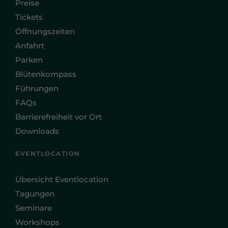
Preise
Tickets
Öffnungszeiten
Anfahrt
Parken
Blütenkompass
Führungen
FAQs
Barrierefreiheit vor Ort
Downloads
EVENTLOCATION
Übersicht Eventlocation
Tagungen
Seminare
Workshops