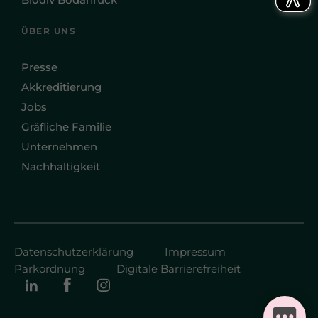
ÜBER UNS
Presse
Akkreditierung
Jobs
Gräfliche Familie
Unternehmen
Nachhaltigkeit
Datenschutzerklärung
Impressum
Parkordnung
Digitale Barrierefreiheit