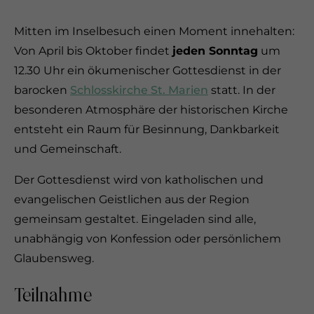
Mitten im Inselbesuch einen Moment innehalten:
Von April bis Oktober findet
jeden Sonntag
um
12.30 Uhr ein ökumenischer Gottesdienst in der
barocken
Schlosskirche St. Marien
statt. In der
besonderen Atmosphäre der historischen Kirche
entsteht ein Raum für Besinnung, Dankbarkeit
und Gemeinschaft.
Der Gottesdienst wird von katholischen und
evangelischen Geistlichen aus der Region
gemeinsam gestaltet. Eingeladen sind alle,
unabhängig von Konfession oder persönlichem
Glaubensweg.
Teilnahme