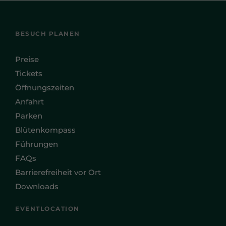
BESUCH PLANEN
Preise
Tickets
Öffnungszeiten
Anfahrt
Parken
Blütenkompass
Führungen
FAQs
Barrierefreiheit vor Ort
Downloads
EVENTLOCATION