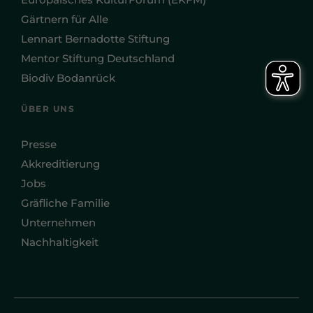
Gärtnern für Alle
Lennart Bernadotte Stiftung
Mentor Stiftung Deutschland
Biodiv Bodanrück
ÜBER UNS
Presse
Akkreditierung
Jobs
Gräfliche Familie
Unternehmen
Nachhaltigkeit