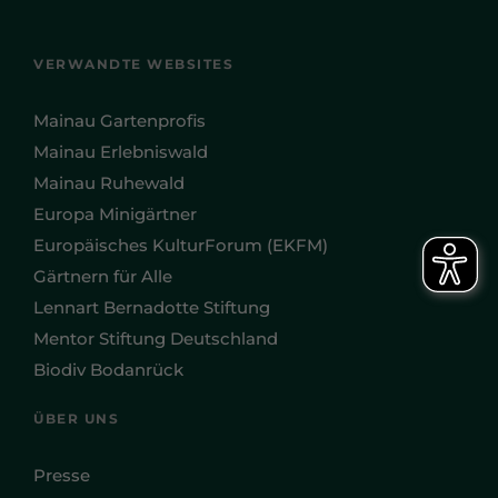
VERWANDTE WEBSITES
Mainau Gartenprofis
Mainau Erlebniswald
Mainau Ruhewald
Europa Minigärtner
Europäisches KulturForum (EKFM)
Gärtnern für Alle
Lennart Bernadotte Stiftung
Mentor Stiftung Deutschland
Biodiv Bodanrück
ÜBER UNS
Presse