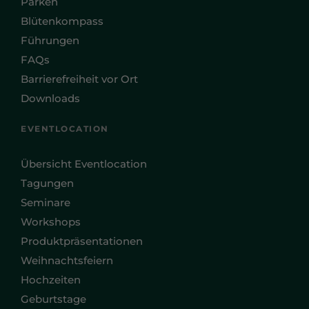
Parken
Blütenkompass
Führungen
FAQs
Barrierefreiheit vor Ort
Downloads
EVENTLOCATION
Übersicht Eventlocation
Tagungen
Seminare
Workshops
Produktpräsentationen
Weihnachtsfeiern
Hochzeiten
Geburtstage