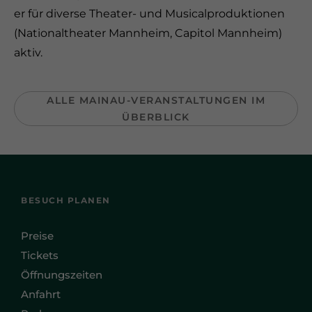
er für diverse Theater- und Musicalproduktionen
(Nationaltheater Mannheim, Capitol Mannheim)
aktiv.
ALLE MAINAU-VERANSTALTUNGEN IM
ÜBERBLICK
BESUCH PLANEN
Preise
Tickets
Öffnungszeiten
Anfahrt