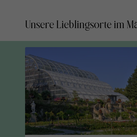
Unsere Lieblingsorte im M