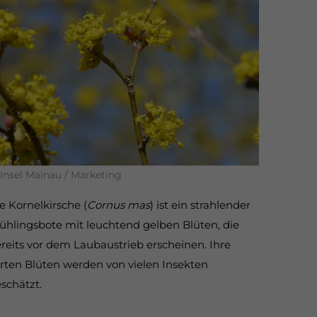
Insel Mainau / Marketing
e Kornelkirsche (
Cornus mas
) ist ein strahlender
ühlingsbote mit leuchtend gelben Blüten, die
reits vor dem Laubaustrieb erscheinen. Ihre
rten Blüten werden von vielen Insekten
schätzt.