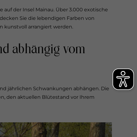
 auf der Insel Mainau. Über 3.000 exotische
tdecken Sie die lebendigen Farben von
n kunstvoll arrangiert werden.
 und abhängig vom
 und jährlichen Schwankungen abhängen. Die
n, den aktuellen Blütestand vor Ihrem