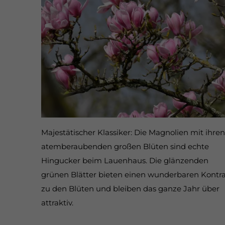
Majestätischer Klassiker: Die Magnolien mit ihren
atemberaubenden großen Blüten sind echte
Hingucker beim Lauenhaus. Die glänzenden
grünen Blätter bieten einen wunderbaren Kontra
zu den Blüten und bleiben das ganze Jahr über
attraktiv.