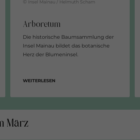
©
Insel Mainau / Helmuth Scham
Die historische Baumsammlung der
Insel Mainau bildet das botanische
Herz der Blumeninsel.
Weiterlesen
m März