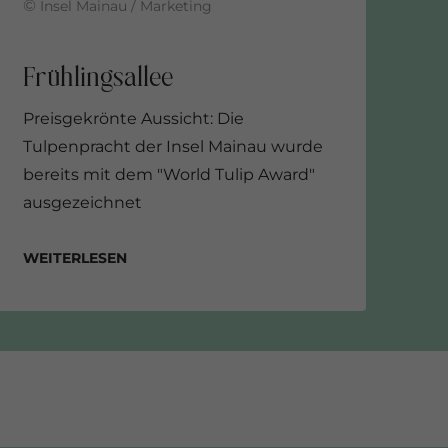
©
Insel Mainau / Marketing
Preisgekrönte Aussicht: Die
Tulpenpracht der Insel Mainau wurde
bereits mit dem "World Tulip Award"
ausgezeichnet
Weiterlesen