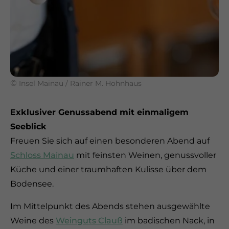
©
Insel Mainau / Rainer M. Hohnhaus
Exklusiver Genussabend mit einmaligem
Seeblick
Freuen Sie sich auf einen besonderen Abend auf
Schloss Mainau
mit feinsten Weinen, genussvoller
Küche und einer traumhaften Kulisse über dem
Bodensee.
Im Mittelpunkt des Abends stehen ausgewählte
Weine des
Weinguts Clauß
im badischen Nack, in