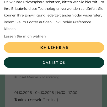
Da wir Ihre Privatsphäre schätzen, bitten wir Sie hiermit um
Ihre Erlaubnis, diese Technologien verwenden zu dürfen. Sie
können Ihre Einwilligung jederzeit ändern oder widerrufen,
indem Sie im Footer auf den Link Cookie Preference
klicken.
Lassen Sie mich wählen
ICH LEHNE AB
DAS IST OK
©
Insel Mainau / Marketing