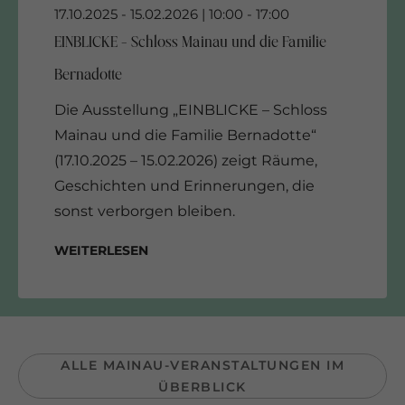
Die Ausstellung „EINBLICKE – Schloss
Mainau und die Familie Bernadotte“
(17.10.2025 – 15.02.2026) zeigt Räume,
Geschichten und Erinnerungen, die
sonst verborgen bleiben.
Weiterlesen
ALLE MAINAU-VERANSTALTUNGEN IM
ÜBERBLICK