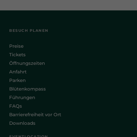
BESUCH PLANEN
Preise
Tickets
Öffnungszeiten
Anfahrt
Parken
Blütenkompass
Führungen
FAQs
Barrierefreiheit vor Ort
Downloads
EVENTLOCATION