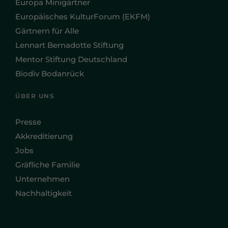
Europa Minigärtner
Europäisches KulturForum (EKFM)
Gärtnern für Alle
Lennart Bernadotte Stiftung
Mentor Stiftung Deutschland
Biodiv Bodanrück
ÜBER UNS
Presse
Akkreditierung
Jobs
Gräfliche Familie
Unternehmen
Nachhaltigkeit