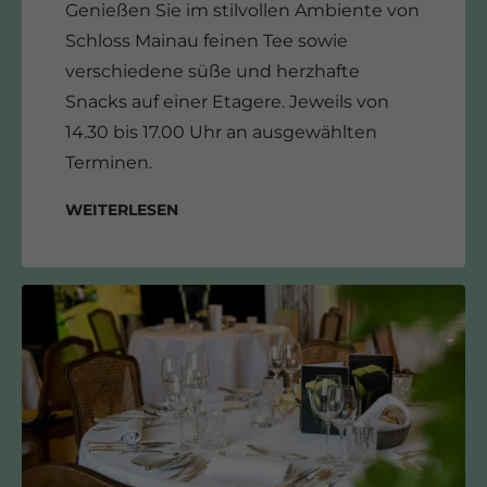
Genießen Sie im stilvollen Ambiente von
Schloss Mainau feinen Tee sowie
verschiedene süße und herzhafte
Snacks auf einer Etagere. Jeweils von
14.30 bis 17.00 Uhr an ausgewählten
Terminen.
Weiterlesen