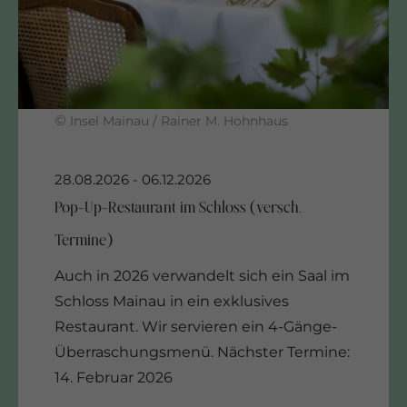
©
Insel Mainau / Rainer M. Hohnhaus
Auch in 2026 verwandelt sich ein Saal im
Schloss Mainau in ein exklusives
Restaurant. Wir servieren ein 4-Gänge-
Überraschungsmenü. Nächster Termine:
14. Februar 2026