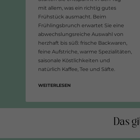
mit allem, was ein richtig gutes
Frühstück ausmacht. Beim
Frühlingsbrunch erwartet Sie eine
abwechslungsreiche Auswahl von
herzhaft bis süß: frische Backwaren,
feine Aufstriche, warme Spezialitäten,
saisonale Köstlichkeiten und
natürlich Kaffee, Tee und Säfte.
Weiterlesen
Das gi