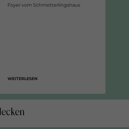
Foyer vom Schmetterlingshaus
Weiterlesen
tdecken