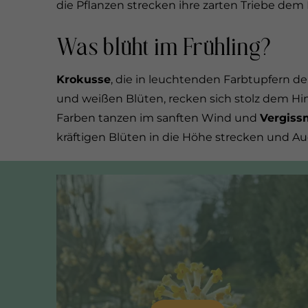
die Pflanzen strecken ihre zarten Triebe de
Was blüht im Frühling?
Krokusse
, die in leuchtenden Farbtupfern 
und weißen Blüten, recken sich stolz dem H
Farben tanzen im sanften Wind und
Vergiss
kräftigen Blüten in die Höhe strecken und Au