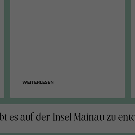
Weiterlesen
bt es auf der Insel Mainau zu en