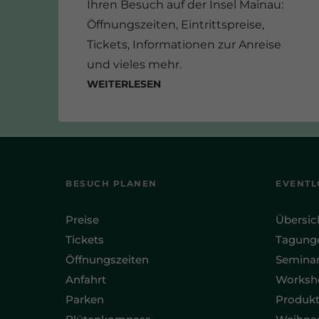
Ihren Besuch auf der Insel Mainau:
Öffnungszeiten, Eintrittspreise,
Tickets, Informationen zur Anreise
und vieles mehr.
Weiterlesen
BESUCH PLANEN
EVENTL
Preise
Übersic
Tickets
Tagung
Öffnungszeiten
Semina
Anfahrt
Worksh
Parken
Produkt