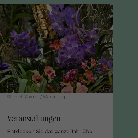
©
Insel Mainau / Marketing
Entdecken Sie das ganze Jahr über